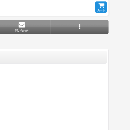
カート
問い合わせ