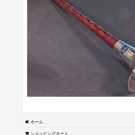
ホーム
ショッピングカート