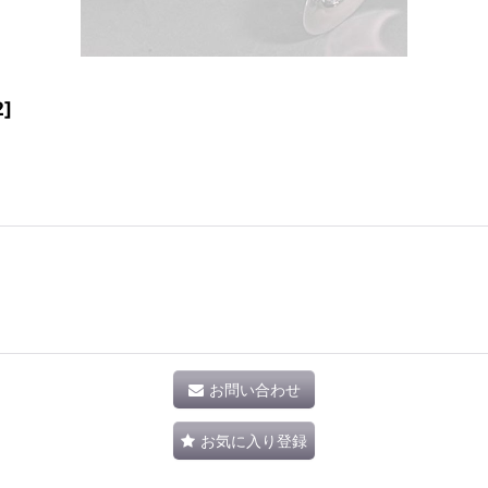
2
]
お問い合わせ
お気に入り登録