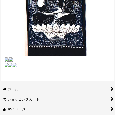
ホーム
ショッピングカート
マイページ