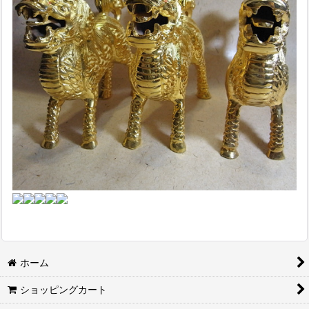
ホーム
ショッピングカート