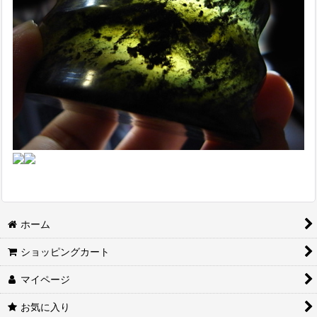
ホーム
ショッピングカート
マイページ
お気に入り