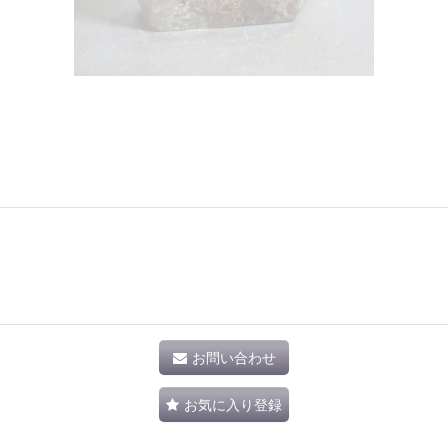
お問い合わせ
お気に入り登録