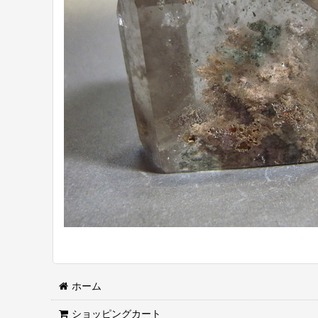
ホーム
ショッピングカート