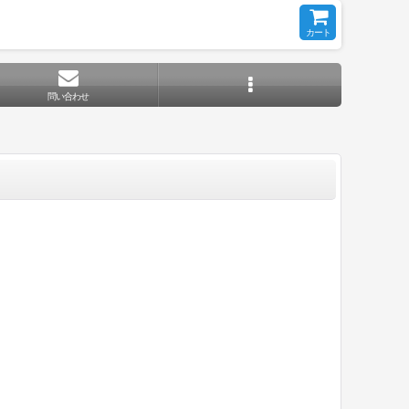
カート
問い合わせ