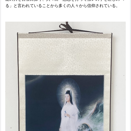
る」と言われていることから多くの人々から信仰されている。