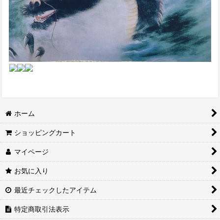
ホーム
ショッピングカート
マイページ
お気に入り
最近チェックしたアイテム
特定商取引法表示