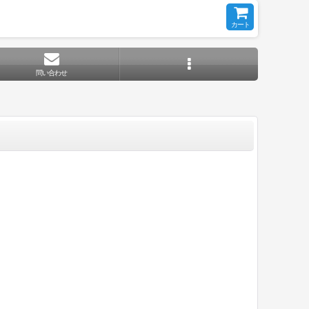
カート
問い合わせ