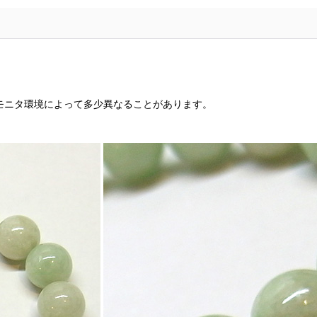
モニタ環境によって多少異なることがあります。