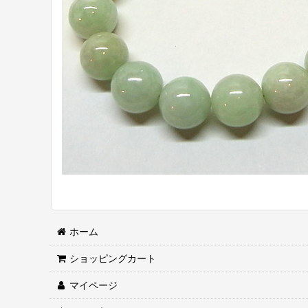
ホーム
ショッピングカート
マイページ