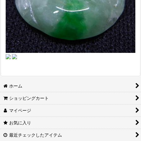
ホーム
ショッピングカート
マイページ
お気に入り
最近チェックしたアイテム