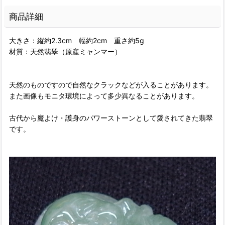
商品詳細
大きさ：縦約2.3cm 幅約2cm 重さ約5g
材質：天然翡翠（原産ミャンマー）
天然のものですので自然なクラックなどが入ることがあります。
また画像もモニタ環境によって多少異なることがあります。
古代から魔よけ・護身のパワーストーンとして愛されてきた翡翠
です。