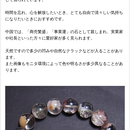
時間を忘れ、心を解放したいとき、とても自由で清々しい気持ち
になりたいときにおすすめです。
中国では、「商売繁盛」「事業運」の石として親しまれ、実業家
や社長といった方々に愛好家が多く見られます。
天然ですので多少の凹みや自然なクラックなどが入ることがあり
ます。
また画像もモニタ環境によって色や明るさが多少異なることがあ
ります。