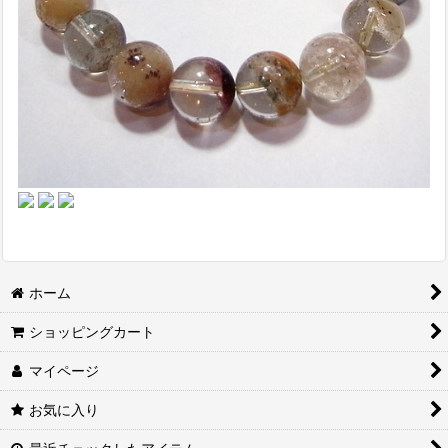
ホーム
ショッピングカート
マイページ
お気に入り