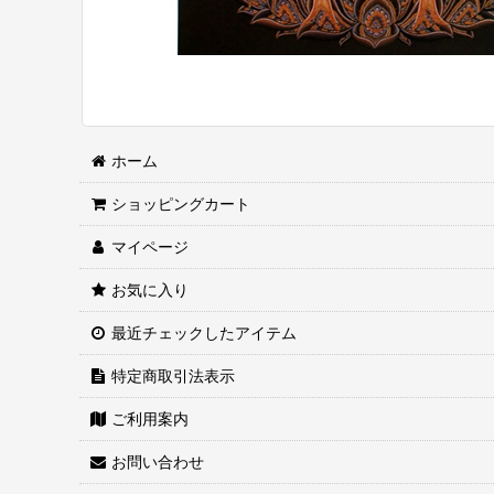
ホーム
ショッピングカート
マイページ
お気に入り
最近チェックしたアイテム
特定商取引法表示
ご利用案内
お問い合わせ