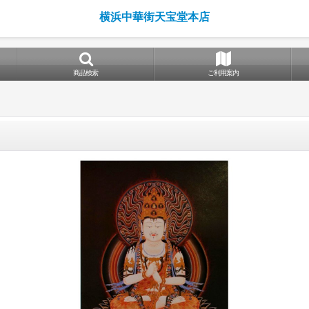
横浜中華街天宝堂本店
商品検索
ご利用案内