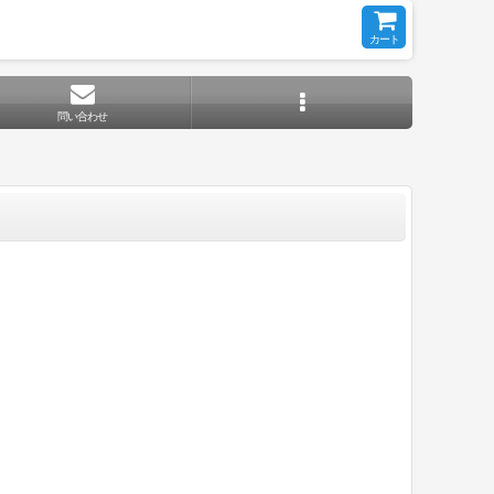
カート
問い合わせ