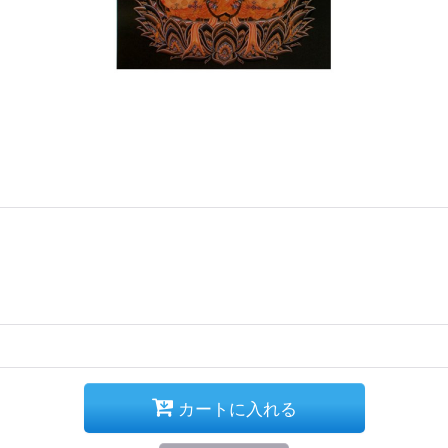
カートに入れる