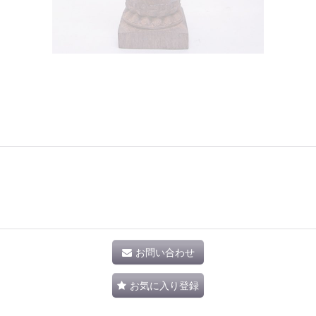
お問い合わせ
お気に入り登録