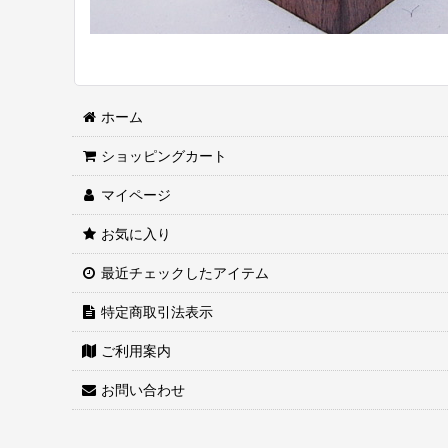
ホーム
ショッピングカート
マイページ
お気に入り
最近チェックしたアイテム
特定商取引法表示
ご利用案内
お問い合わせ