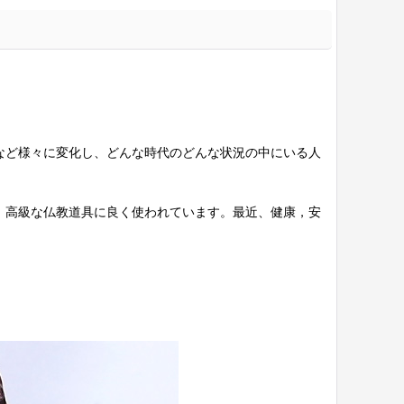
など様々に変化し、どんな時代のどんな状況の中にいる人
、高級な仏教道具に良く使われています。最近、健康，安