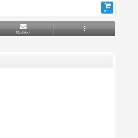
カート
問い合わせ