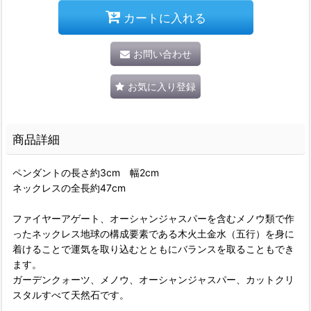
カートに入れる
お問い合わせ
お気に入り登録
商品詳細
ペンダントの長さ約3cm 幅2cm
ネックレスの全長約47cm
ファイヤーアゲート、オーシャンジャスパーを含むメノウ類で作
ったネックレス地球の構成要素である木火土金水（五行）を身に
着けることで運気を取り込むとともにバランスを取ることもでき
ます。
ガーデンクォーツ、メノウ、オーシャンジャスパー、カットクリ
スタルすべて天然石です。