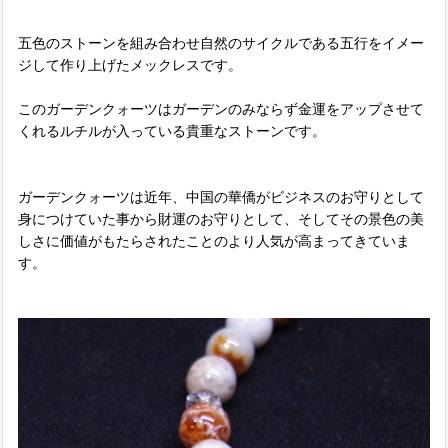
五色のストーンを組み合わせ自然のサイクルである五行をイメー
ジして作り上げたメックレスです。
このガーデンクォーツはガーデンのみならず金運をアップさせて
くれるルチルが入っている貴重なストーンです。
ガーデンクォーツは近年、中国の華僑がビジネスのお守りとして
身につけていた事から財運のお守りとして、そしてその景色の美
しさに価値がもたらされたことのより人気が高まってきていま
す。