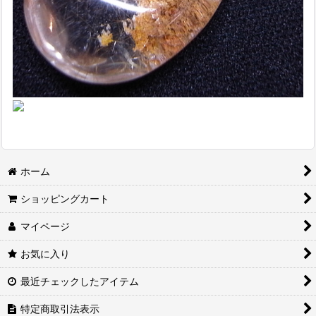
ホーム
ショッピングカート
マイページ
お気に入り
最近チェックしたアイテム
特定商取引法表示