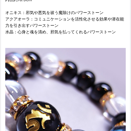
オニキス：邪気や悪気を祓う魔除けのパワーストーン
アクアオーラ：コミュニケーションを活性化させる効果や潜在能
力を引き出すパワーストーン
水晶：心身と魂を清め、邪気を払ってくれるパワーストーン