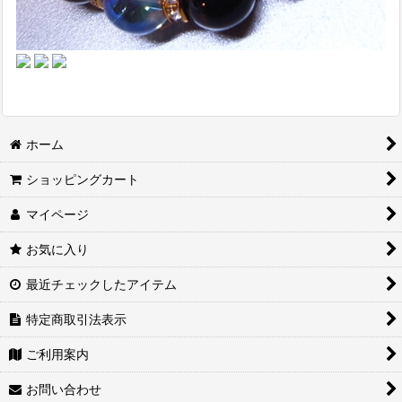
ホーム
ショッピングカート
マイページ
お気に入り
最近チェックしたアイテム
特定商取引法表示
ご利用案内
お問い合わせ