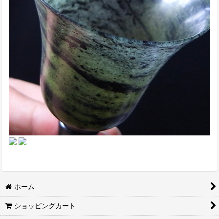
ホーム
ショッピングカート