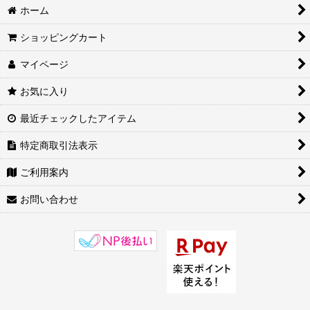
ホーム
ショッピングカート
マイページ
お気に入り
最近チェックしたアイテム
特定商取引法表示
ご利用案内
お問い合わせ