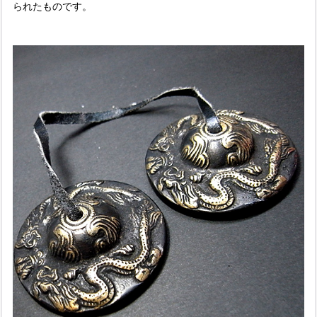
られたものです。