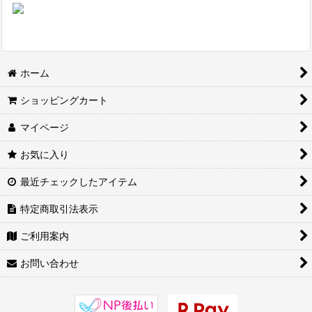
ホーム
ショッピングカート
マイページ
お気に入り
最近チェックしたアイテム
特定商取引法表示
ご利用案内
お問い合わせ