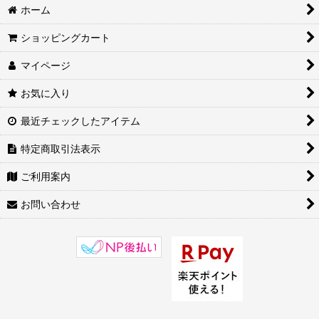
ホーム
ショッピングカート
マイページ
お気に入り
最近チェックしたアイテム
特定商取引法表示
ご利用案内
お問い合わせ