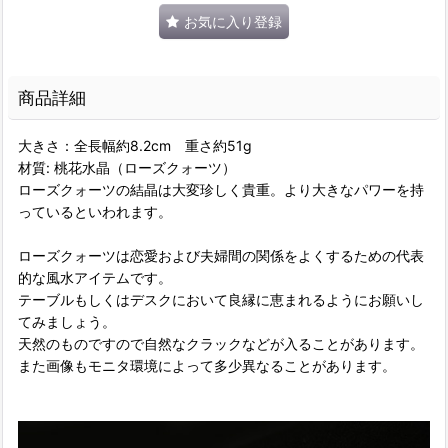
お気に入り登録
商品詳細
大きさ：全長幅約8.2cm 重さ約51g
材質: 桃花水晶（ローズクォーツ）
ローズクォーツの結晶は大変珍しく貴重。より大きなパワーを持
っているといわれます。
ローズクォーツは恋愛および夫婦間の関係をよくするための代表
的な風水アイテムです。
テーブルもしくはデスクにおいて良縁に恵まれるようにお願いし
てみましょう。
天然のものですので自然なクラックなどが入ることがあります。
また画像もモニタ環境によって多少異なることがあります。