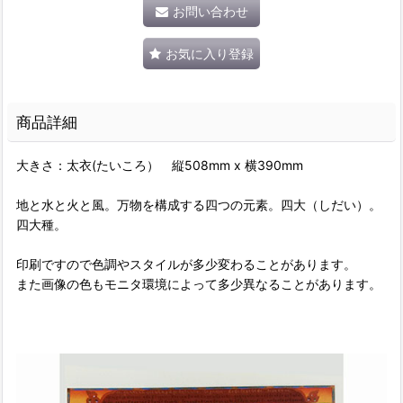
お問い合わせ
お気に入り登録
商品詳細
大きさ：太衣(たいころ） 縦508mm x 横390mm
地と水と火と風。万物を構成する四つの元素。四大（しだい）。
四大種。
印刷ですので色調やスタイルが多少変わることがあります。
また画像の色もモニタ環境によって多少異なることがあります。