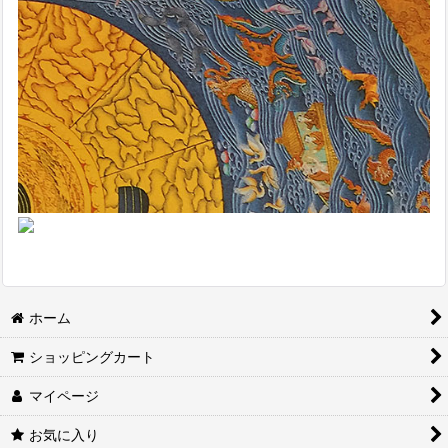
ホーム
ショッピングカート
マイページ
お気に入り