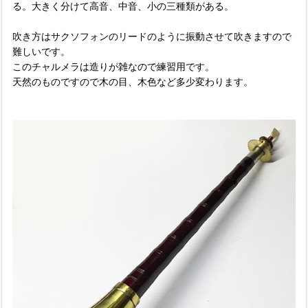
る。大きく分けて高音、中音、小の三種類がある。
吹き方はサクソフォンのリードのように振動させて吹きますので
難しいです。
このチャルメラは造りが雑なので練習用です。
天然のものですので木の目、木色など多少変わります。