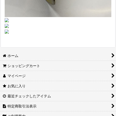
ホーム
ショッピングカート
マイページ
お気に入り
最近チェックしたアイテム
特定商取引法表示