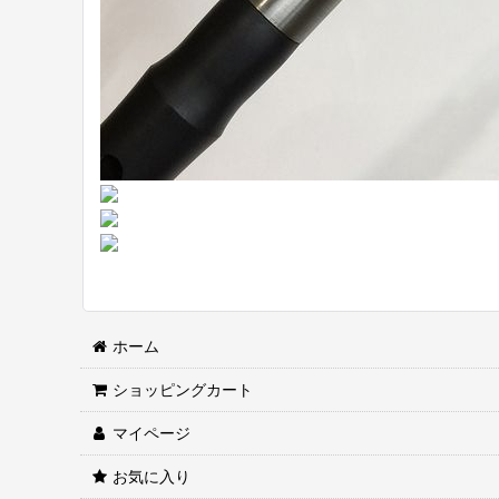
ホーム
ショッピングカート
マイページ
お気に入り