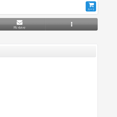
カート
問い合わせ