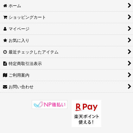
ホーム
ショッピングカート
マイページ
お気に入り
最近チェックしたアイテム
特定商取引法表示
ご利用案内
お問い合わせ