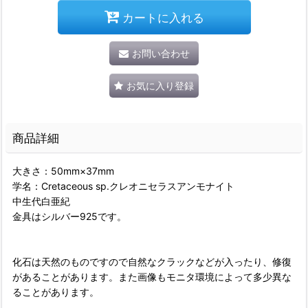
カートに入れる
お問い合わせ
お気に入り登録
商品詳細
大きさ：50mm×37mm
学名：Cretaceous sp.クレオニセラスアンモナイト
中生代白亜紀
金具はシルバー925です。
化石は天然のものですので自然なクラックなどが入ったり、修復
があることがあります。また画像もモニタ環境によって多少異な
ることがあります。