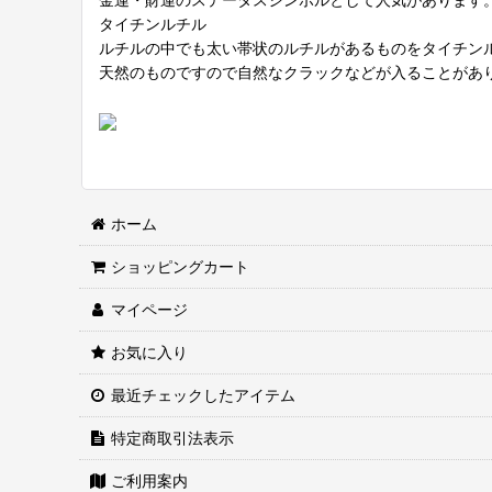
タイチンルチル
ルチルの中でも太い帯状のルチルがあるものをタイチン
天然のものですので自然なクラックなどが入ることがあ
ホーム
ショッピングカート
マイページ
お気に入り
最近チェックしたアイテム
特定商取引法表示
ご利用案内