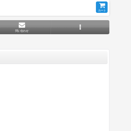
カート
問い合わせ