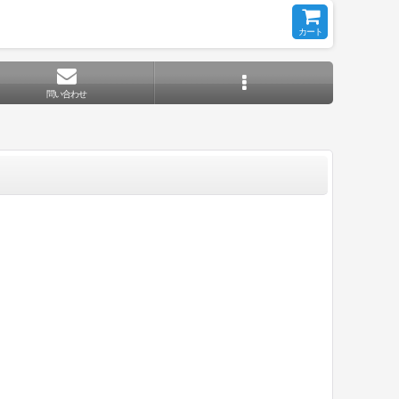
カート
問い合わせ