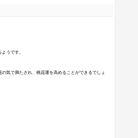
るようです。
花の気で満たされ、桃花運を高めることができるでしょ