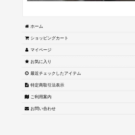
ホーム
ショッピングカート
マイページ
お気に入り
最近チェックしたアイテム
特定商取引法表示
ご利用案内
お問い合わせ