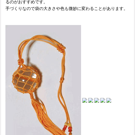
るのがおすすめです。
手づくりなので袋の大きさや色も微妙に変わることがあります。