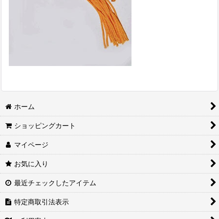
ホーム
ショッピングカート
マイページ
お気に入り
最近チェックしたアイテム
特定商取引法表示