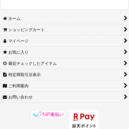
ホーム
ショッピングカート
マイページ
お気に入り
最近チェックしたアイテム
特定商取引法表示
ご利用案内
お問い合わせ