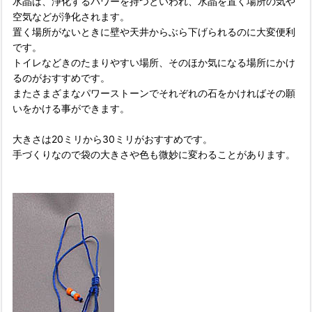
水晶は、浄化するパワーを持つといわれ、水晶を置く場所の気や
空気などが浄化されます。
置く場所がないときに壁や天井からぶら下げられるのに大変便利
です。
トイレなどきのたまりやすい場所、そのほか気になる場所にかけ
るのがおすすめです。
またさまざまなパワーストーンでそれぞれの石をかければその願
いをかける事ができます。
大きさは20ミリから30ミリがおすすめです。
手づくりなので袋の大きさや色も微妙に変わることがあります。