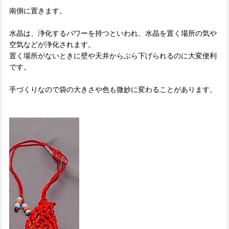
南側に置きます。
水晶は、浄化するパワーを持つといわれ、水晶を置く場所の気や
空気などが浄化されます。
置く場所がないときに壁や天井からぶら下げられるのに大変便利
です。
手づくりなので袋の大きさや色も微妙に変わることがあります。