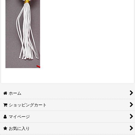
ホーム
ショッピングカート
マイページ
お気に入り