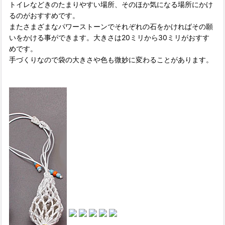
トイレなどきのたまりやすい場所、そのほか気になる場所にかけ
るのがおすすめです。
またさまざまなパワーストーンでそれぞれの石をかければその願
いをかける事ができます。大きさは20ミリから30ミリがおすす
めです。
手づくりなので袋の大きさや色も微妙に変わることがあります。