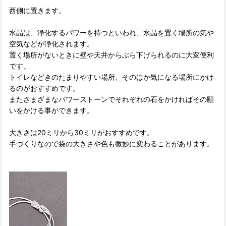
西側に置きます。
水晶は、浄化するパワーを持つといわれ、水晶を置く場所の気や
空気などが浄化されます。
置く場所がないときに壁や天井からぶら下げられるのに大変便利
です。
トイレなどきのたまりやすい場所、そのほか気になる場所にかけ
るのがおすすめです。
またさまざまなパワーストーンでそれぞれの石をかければその願
いをかける事ができます。
大きさは20ミリから30ミリがおすすめです。
手づくりなので袋の大きさや色も微妙に変わることがあります。