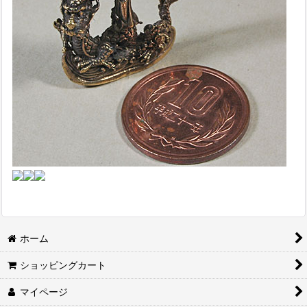
ホーム
ショッピングカート
マイページ