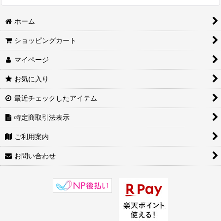
ホーム
ショッピングカート
マイページ
お気に入り
最近チェックしたアイテム
特定商取引法表示
ご利用案内
お問い合わせ