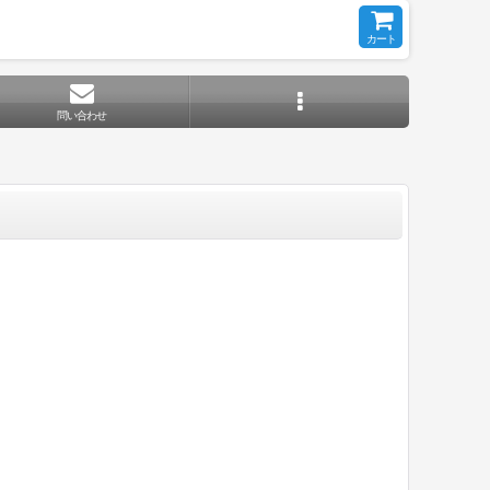
カート
問い合わせ