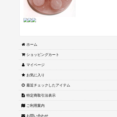
ホーム
ショッピングカート
マイページ
お気に入り
最近チェックしたアイテム
特定商取引法表示
ご利用案内
お問い合わせ