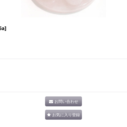
5a
]
お問い合わせ
お気に入り登録