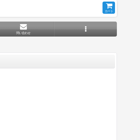
カート
問い合わせ