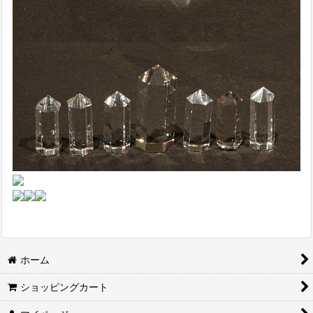
ホーム
ショッピングカート