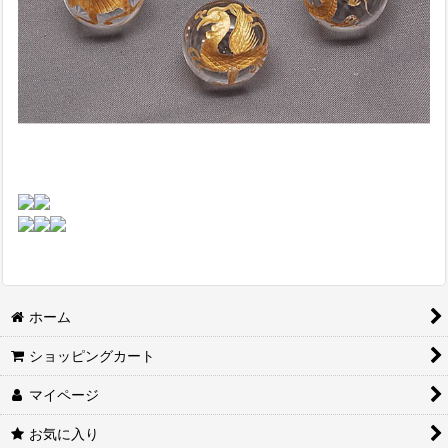
ホーム
ショッピングカート
マイページ
お気に入り