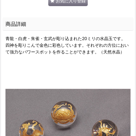
お気に入り登録
商品詳細
青龍・白虎・朱雀・玄武が彫り込まれた20ミリの水晶玉です。
四神を彫りこんで金色に彩色しています。それぞれの方位におい
て強力なパワースポットを作ることができます。（天然水晶）