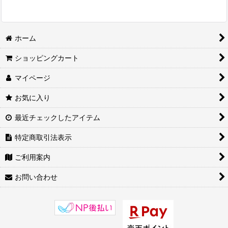
ホーム
ショッピングカート
マイページ
お気に入り
最近チェックしたアイテム
特定商取引法表示
ご利用案内
お問い合わせ