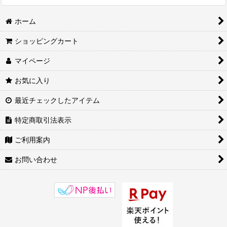
ホーム
ショッピングカート
マイページ
お気に入り
最近チェックしたアイテム
特定商取引法表示
ご利用案内
お問い合わせ