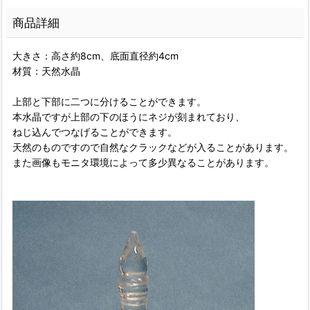
商品詳細
大きさ：高さ約8cm、底面直径約4cm
材質：天然水晶
上部と下部に二つに分けることができます。
本水晶ですが上部の下のほうにネジが刻まれており、
ねじ込んでつなげることができます。
天然のものですので自然なクラックなどが入ることがあります。
また画像もモニタ環境によって多少異なることがあります。