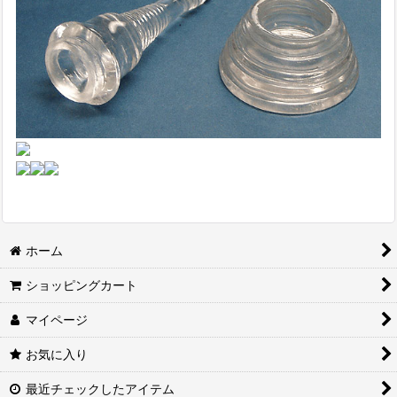
ホーム
ショッピングカート
マイページ
お気に入り
最近チェックしたアイテム