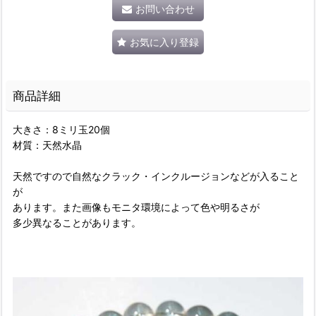
お問い合わせ
お気に入り登録
商品詳細
大きさ：8ミリ玉20個
材質：天然水晶
天然ですので自然なクラック・インクルージョンなどが入ること
が
あります。また画像もモニタ環境によって色や明るさが
多少異なることがあります。