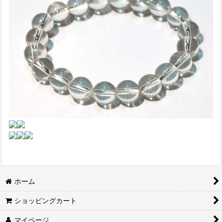
ホーム
ショッピングカート
マイページ