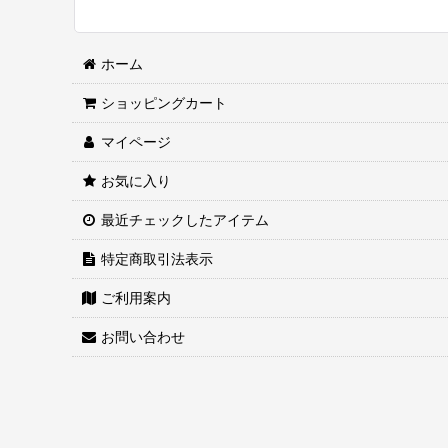
ホーム
ショッピングカート
マイページ
お気に入り
最近チェックしたアイテム
特定商取引法表示
ご利用案内
お問い合わせ