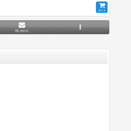
カート
問い合わせ