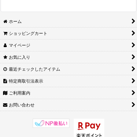
ホーム
ショッピングカート
マイページ
お気に入り
最近チェックしたアイテム
特定商取引法表示
ご利用案内
お問い合わせ