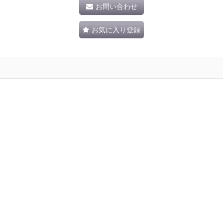
お問い合わせ
お気に入り登録