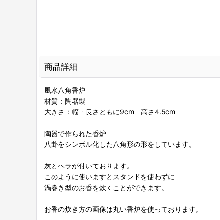
商品詳細
風水八角香炉
材質：陶器製
大きさ：幅・長さともに9cm 高さ4.5cm
陶器で作られた香炉
八卦をシンボル化した八角形の形をしています。
灰とヘラが付いております。
このように使いますとスタンドを使わずに
渦巻き型のお香を炊くことができます。
お香の炊き方の画像は丸い香炉を使っております。