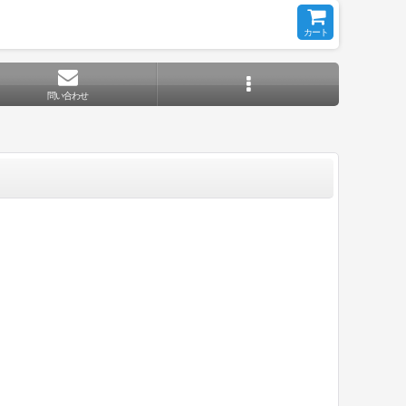
カート
問い合わせ