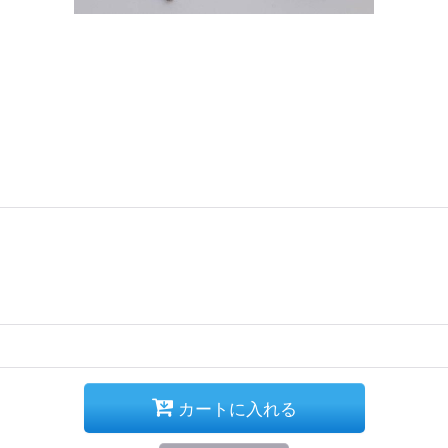
カートに入れる