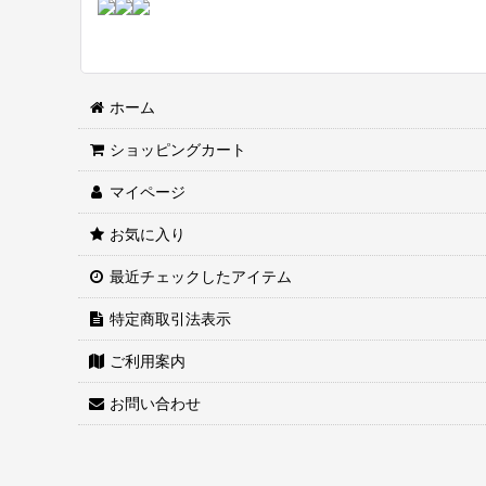
ホーム
ショッピングカート
マイページ
お気に入り
最近チェックしたアイテム
特定商取引法表示
ご利用案内
お問い合わせ