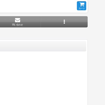
カート
問い合わせ