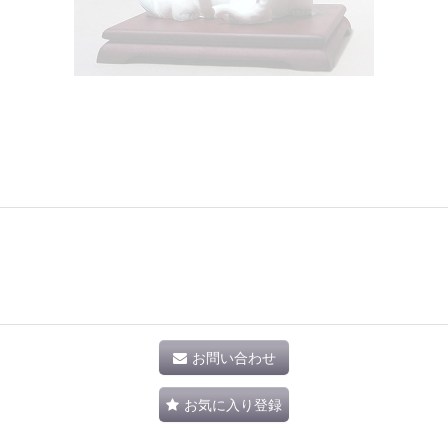
お問い合わせ
お気に入り登録