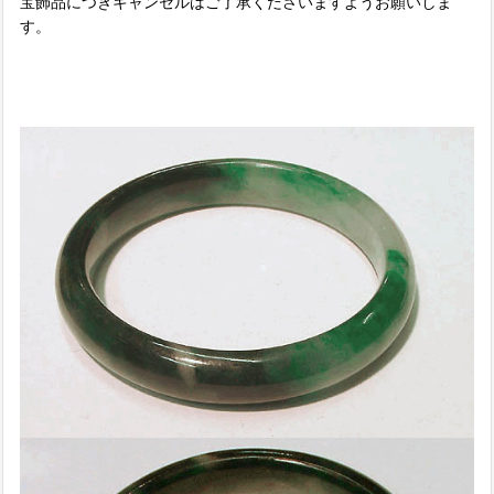
宝飾品につきキャンセルはご了承くださいますようお願いしま
す。