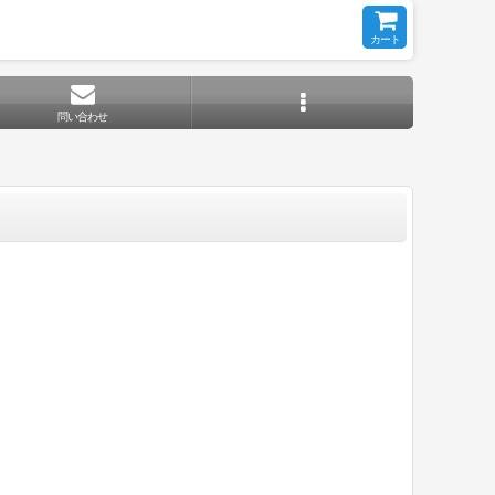
カート
問い合わせ