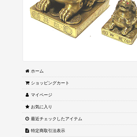
ホーム
ショッピングカート
マイページ
お気に入り
最近チェックしたアイテム
特定商取引法表示