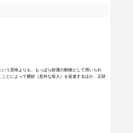
という意味よりも、もっぱら財運の動物として用いられ
くことによって横財（意外な収入）を促進するほか、正財