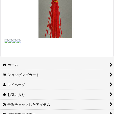
ホーム
ショッピングカート
マイページ
お気に入り
最近チェックしたアイテム