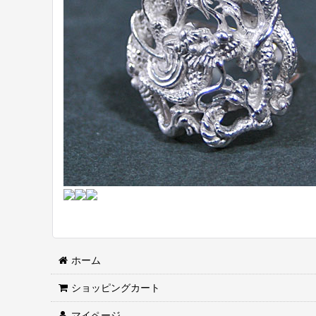
ホーム
ショッピングカート
マイページ