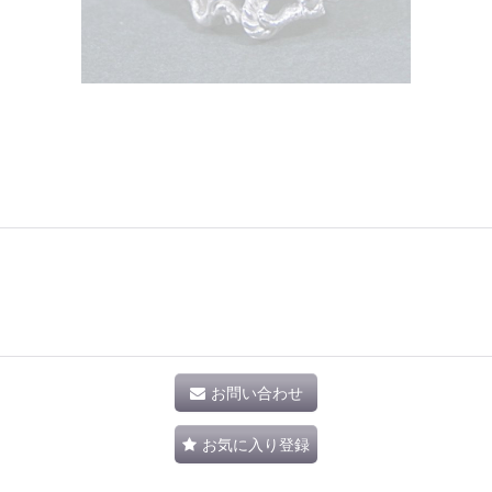
お問い合わせ
お気に入り登録