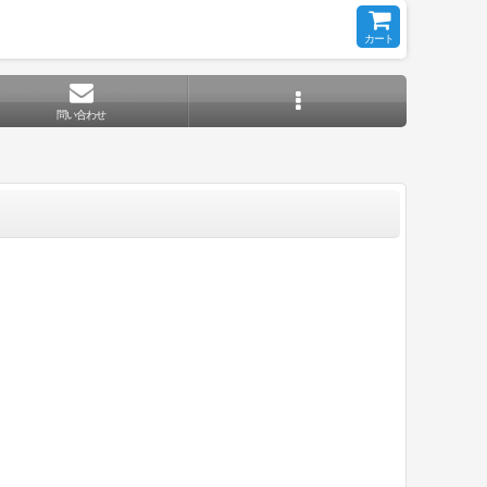
カート
問い合わせ