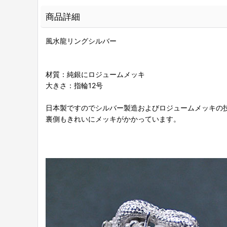
商品詳細
風水龍リングシルバー
材質：純銀にロジュームメッキ
大きさ：指輪12号
日本製ですのでシルバー製造およびロジュームメッキの
裏側もきれいにメッキがかかっています。