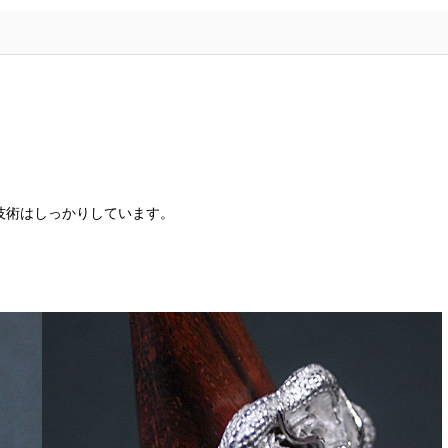
技術はしっかりしています。