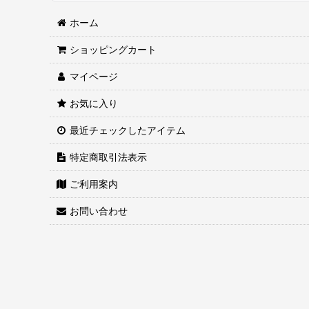
ホーム
ショッピングカート
マイページ
お気に入り
最近チェックしたアイテム
特定商取引法表示
ご利用案内
お問い合わせ