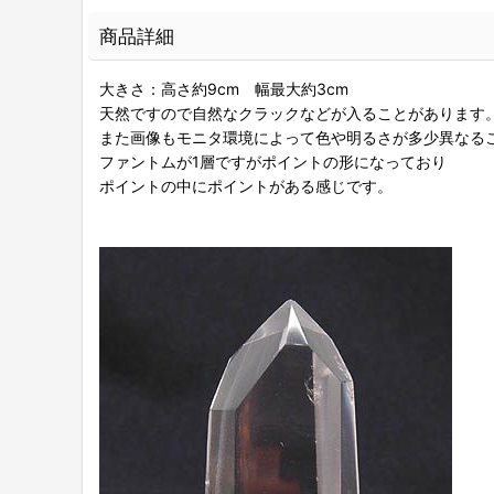
商品詳細
大きさ：高さ約9cm 幅最大約3cm
天然ですので自然なクラックなどが入ることがあります
また画像もモニタ環境によって色や明るさが多少異なる
ファントムが1層ですがポイントの形になっており
ポイントの中にポイントがある感じです。