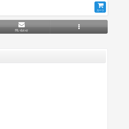
カート
問い合わせ