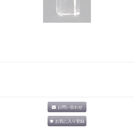
お問い合わせ
お気に入り登録