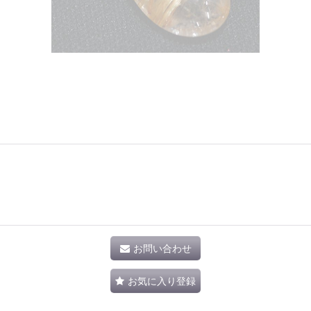
お問い合わせ
お気に入り登録