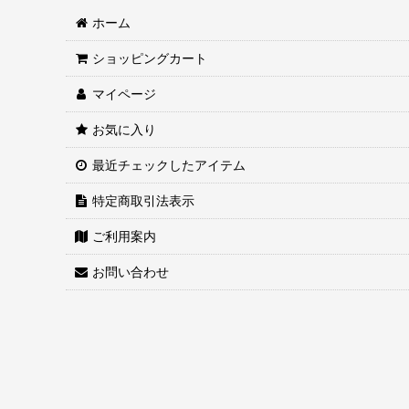
ホーム
ショッピングカート
マイページ
お気に入り
最近チェックしたアイテム
特定商取引法表示
ご利用案内
お問い合わせ