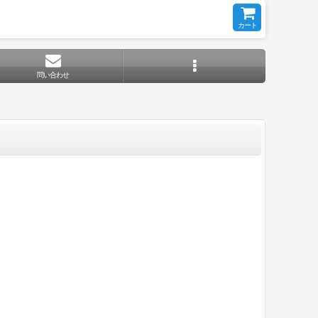
カート
問い合わせ