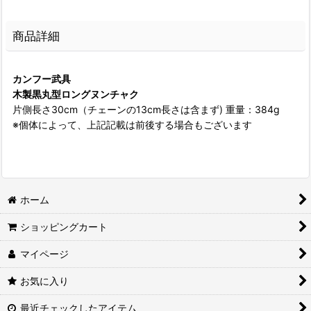
商品詳細
カンフー武具
木製黒丸型ロングヌンチャク
片側長さ30cm（チェーンの13cm長さは含まず) 重量：384g
※個体によって、上記記載は前後する場合もございます
ホーム
ショッピングカート
マイページ
お気に入り
最近チェックしたアイテム