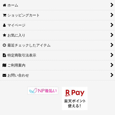
ホーム
ショッピングカート
マイページ
お気に入り
最近チェックしたアイテム
特定商取引法表示
ご利用案内
お問い合わせ